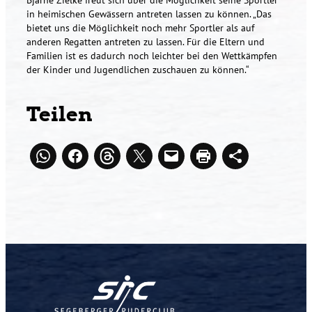
in heimischen Gewässern antreten lassen zu können. „Das
bietet uns die Möglichkeit noch mehr Sportler als auf
anderen Regatten antreten zu lassen. Für die Eltern und
Familien ist es dadurch noch leichter bei den Wettkämpfen
der Kinder und Jugendlichen zuschauen zu können.“
Teilen