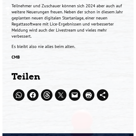
Teilnehmer und Zuschauer können sich 2024 aber auch auf
weitere Neuerungen freuen. Neben der schon in diesem Jahr
geplanten neuen digitalen Startanlage, einer neuen
Regattasoftware mit Lice-Ergebnissen und verbesserter
Meldung wird auch der Livestream und vieles mehr
verbessert.
Es bleibt also nie alles beim alten.
CMB
Teilen